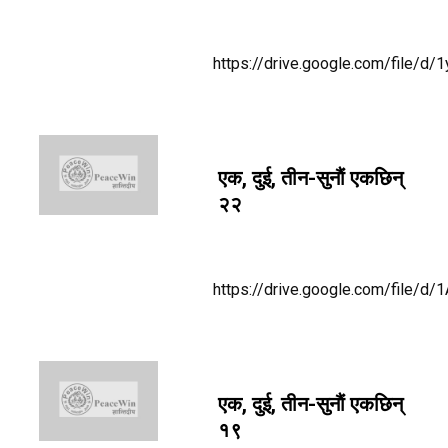
https://drive.google.com/file
एक, दुई, तीन-सुनाैं एकछिन्
२२
https://drive.google.com/file
एक, दुई, तीन-सुनाैं एकछिन्
१९