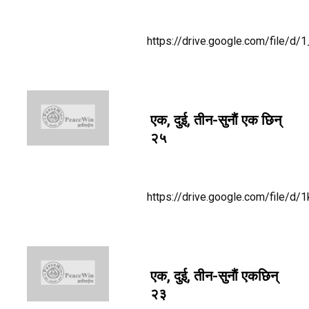
https://drive.google.com/file
एक, दुई, तीन-सुनाैं एक छिन्
२५
https://drive.google.com/fil
एक, दुई, तीन-सुनाैं एकछिन्
२३