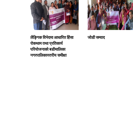
लैङ्गिक विभेदमा आधारित हिंसा
जाेडी सम्वाद
रोकथाम तथा प्रतिकार्य
परियोजनाको बडीमालिका
नगरपालिकास्तरीय समीक्षा