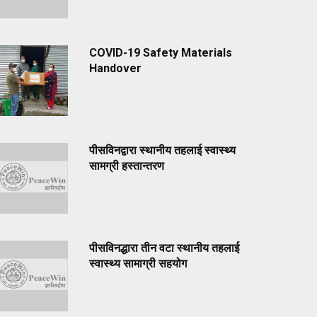
COVID-19 Safety Materials
Handover
पीसविनद्वारा स्थानीय तहलाई स्वास्थ्य
सामग्री हस्तान्तरण
पीसविनद्धारा तीन वटा स्थानीय तहलाई
स्वास्थ्य सामाग्री सहयोग