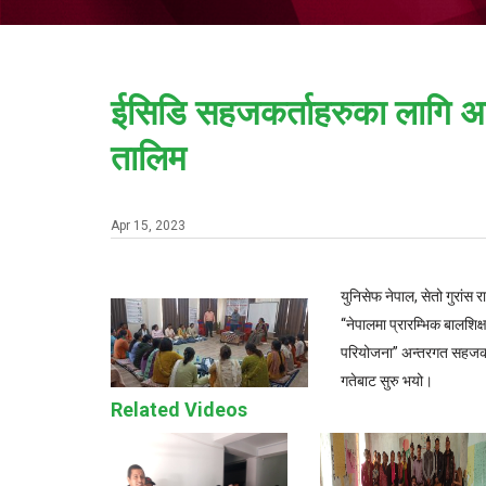
ईसिडि सहजकर्ताहरुका लागि अभ
तालिम
Apr 15, 2023
युनिसेफ नेपाल, सेतो गुरांस
‘‘नेपालमा प्रारम्भिक बालश
परियोजना’’ अन्तरगत सहजकर
गतेबाट सुरु भयो।
Related Videos